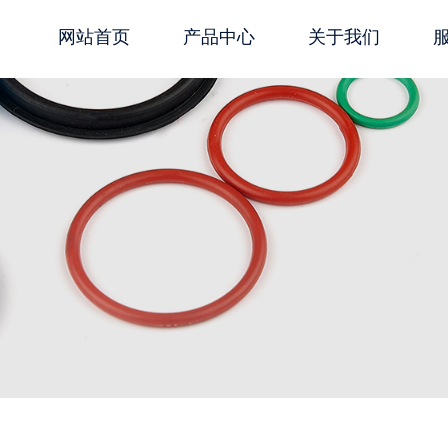
网站首页
产品中心
关于我们