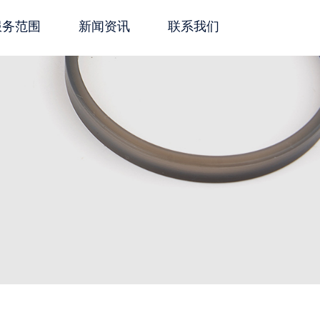
服务范围
新闻资讯
联系我们