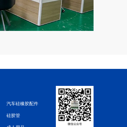
汽车硅橡胶配件
硅胶管