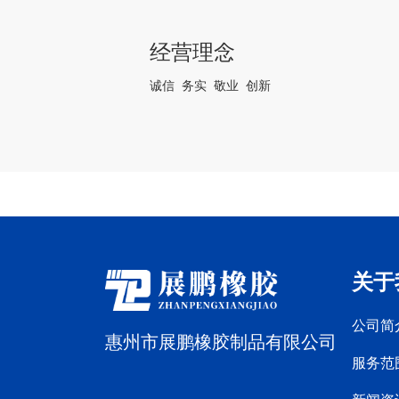
经营理念
诚信 务实 敬业 创新
关于
公司简
惠州市展鹏橡胶制品有限公司
服务范