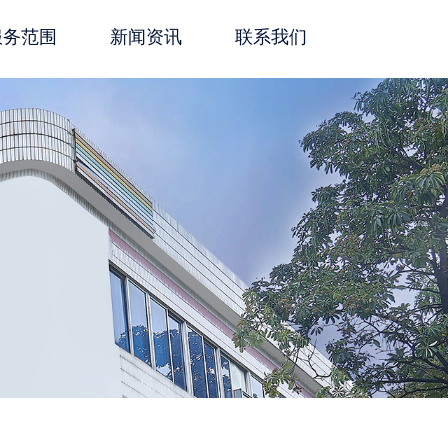
服务范围
新闻资讯
联系我们