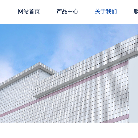
网站首页
产品中心
关于我们