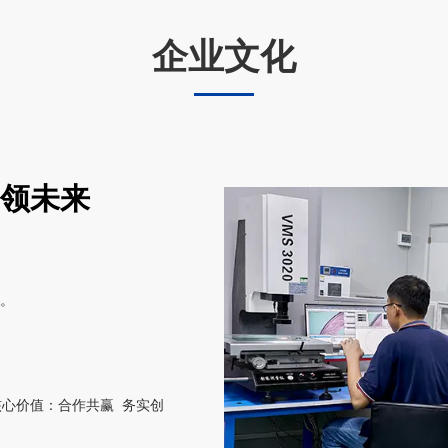
企业文化
引领未来
。
核心价值：合作共赢 务实创