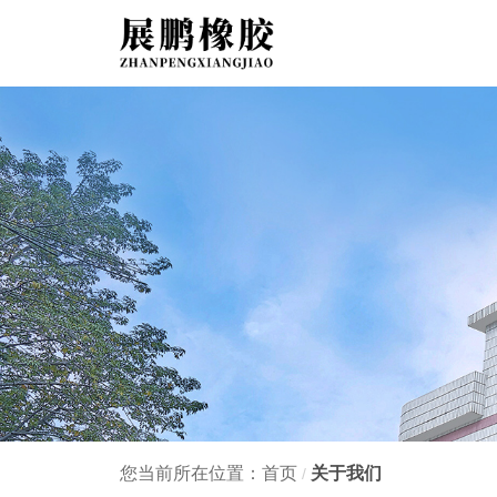
您当前所在位置：首页
关于我们
/