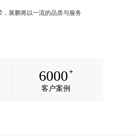
，展鹏将以一流的品质与服务
，展鹏将以一流的品质与服务
+
6000
客户案例