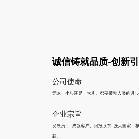
诚信铸就品质-创新
公司使命
无论一小步还是一大步、都要带动人类的进步
企业宗旨
发展员工 成就客户、回报股东 强大国家、
新。