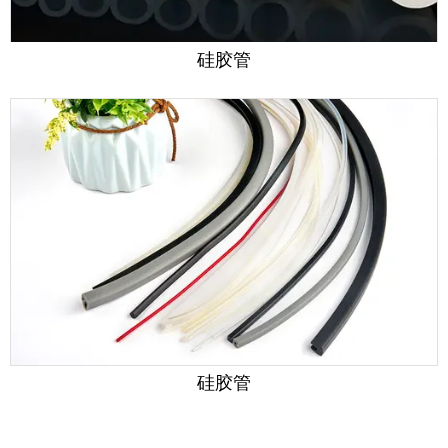
硅胶管
硅胶管