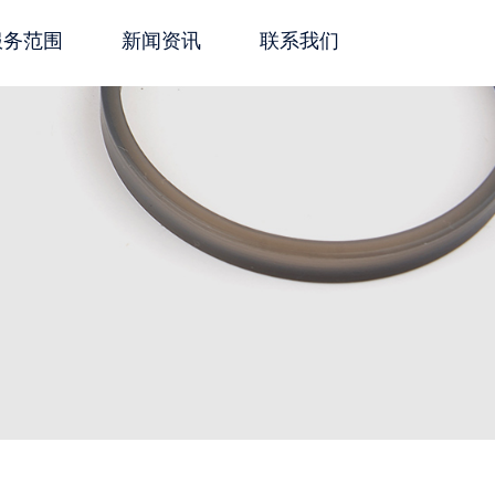
服务范围
新闻资讯
联系我们