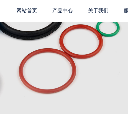
网站首页
产品中心
关于我们