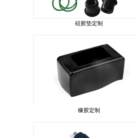
硅胶垫定制
橡胶定制