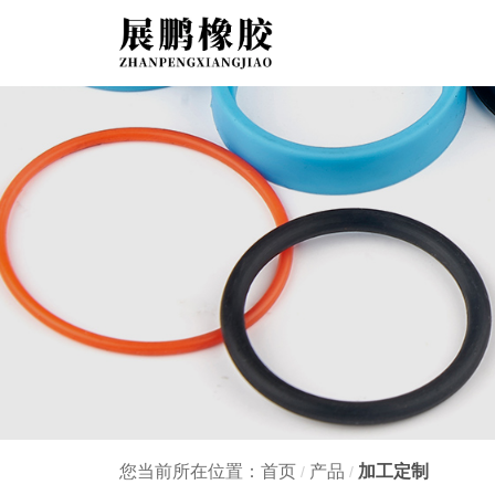
您当前所在位置：首页
产品
加工定制
/
/