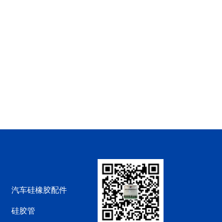
汽车硅橡胶配件
硅胶管