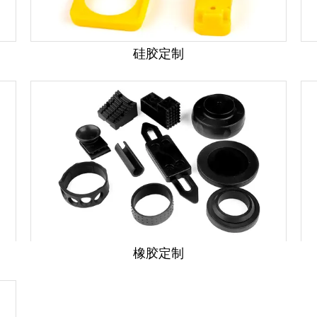
硅胶定制
橡胶定制