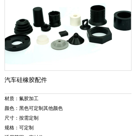
汽车硅橡胶配件
材质：氟胶加工
颜色：黑色可定制其他颜色
尺寸：按需定制
规格：可定制