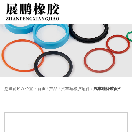
您当前所在位置：首页
/
产品
/
汽车硅橡胶配件
/
汽车硅橡胶配件