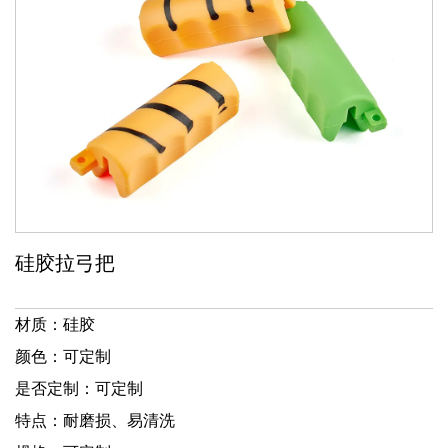
硅胶拉弓把
材质：硅胶
颜色：可定制
是否定制：可定制
特点：耐磨损、易清洗