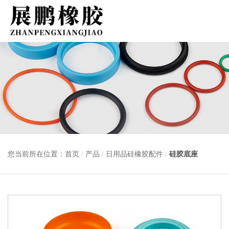
您当前所在位置：首页
/
产品
/
日用品硅橡胶配件
/
硅胶底座