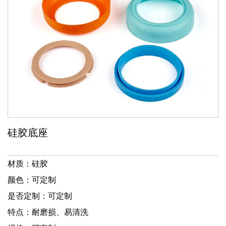
硅胶底座
材质：硅胶
颜色：可定制
是否定制：可定制
特点：耐磨损、易清洗